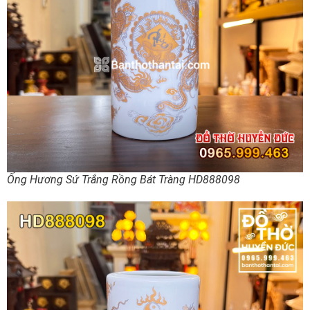
Ống Hương Sứ Trắng Rồng Bát Tràng HD888098