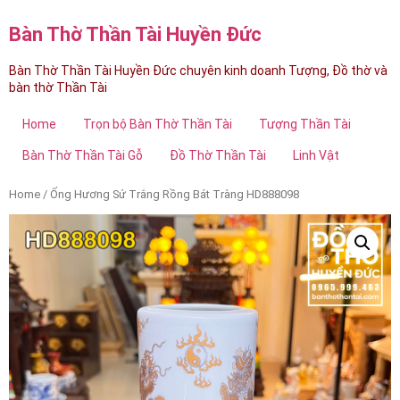
Bàn Thờ Thần Tài Huyền Đức
Bàn Thờ Thần Tài Huyền Đức chuyên kinh doanh Tượng, Đồ thờ và
bàn thờ Thần Tài
Home
Trọn bộ Bàn Thờ Thần Tài
Tượng Thần Tài
Bàn Thờ Thần Tài Gỗ
Đồ Thờ Thần Tài
Linh Vật
Home
/ Ống Hương Sứ Trắng Rồng Bát Tràng HD888098