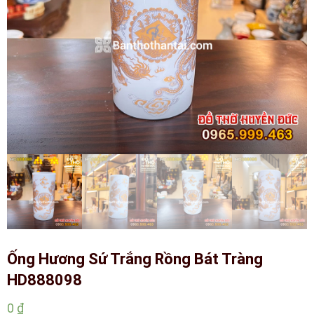
Ống Hương Sứ Trắng Rồng Bát Tràng
HD888098
0
₫