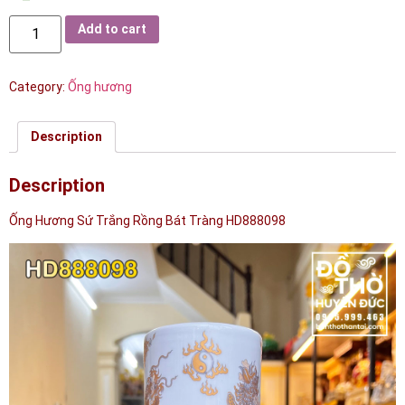
Add to cart
Category:
Ống hương
Description
Description
Ống Hương Sứ Trắng Rồng Bát Tràng HD888098