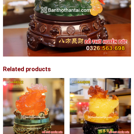
Related products