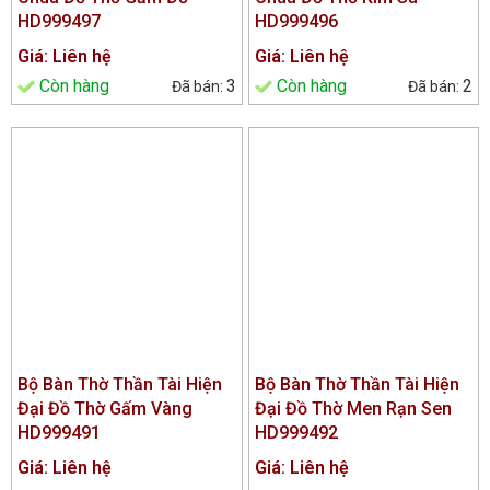
HD999497
HD999496
Giá: Liên hệ
Giá: Liên hệ
Còn hàng
3
Còn hàng
2
Bộ Bàn Thờ Thần Tài Hiện
Bộ Bàn Thờ Thần Tài Hiện
Đại Đồ Thờ Gấm Vàng
Đại Đồ Thờ Men Rạn Sen
HD999491
HD999492
Giá: Liên hệ
Giá: Liên hệ