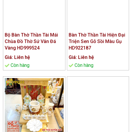
Bộ Bàn Thờ Thần Tài Mái
Bàn Thờ Thần Tài Hiện Đại
Chùa Đồ Thờ Sứ Vân Đá
Triện Sen Gỗ Sồi Màu Gụ
Vàng HD999524
HD922187
Giá: Liên hệ
Giá: Liên hệ
Còn hàng
Còn hàng