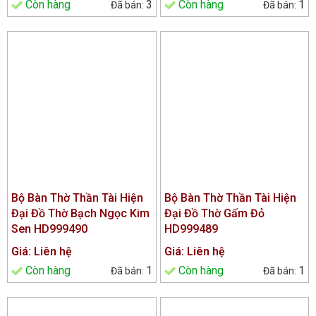
Còn hàng
3
Còn hàng
1
Bộ Bàn Thờ Thần Tài Hiện
Bộ Bàn Thờ Thần Tài Hiện
Đại Đồ Thờ Bạch Ngọc Kim
Đại Đồ Thờ Gấm Đỏ
Sen HD999490
HD999489
Giá: Liên hệ
Giá: Liên hệ
Còn hàng
1
Còn hàng
1