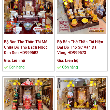
Bộ Bàn Thờ Thần Tài Mái
Bộ Bàn Thờ Thần Tài Hiện
Chùa Đồ Thờ Bạch Ngọc
Đại Đồ Thờ Sứ Vân Đá
Kim Sen HD999582
Vàng HD999573
Giá: Liên hệ
Giá: Liên hệ
Còn hàng
Còn hàng