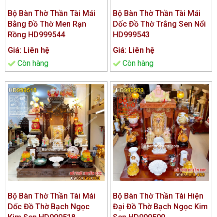
Bộ Bàn Thờ Thần Tài Mái
Bộ Bàn Thờ Thần Tài Mái
Bằng Đồ Thờ Men Rạn
Dốc Đồ Thờ Trắng Sen Nổi
Rồng HD999544
HD999543
Giá: Liên hệ
Giá: Liên hệ
Còn hàng
Còn hàng
Bộ Bàn Thờ Thần Tài Mái
Bộ Bàn Thờ Thần Tài Hiện
Dốc Đồ Thờ Bạch Ngọc
Đại Đồ Thờ Bạch Ngọc Kim