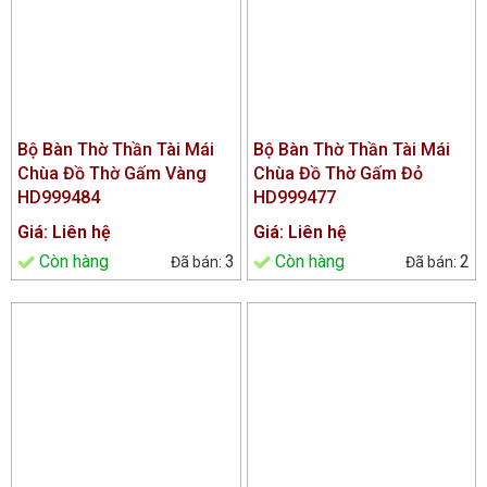
Bộ Bàn Thờ Thần Tài Mái
Bộ Bàn Thờ Thần Tài Mái
Chùa Đồ Thờ Gấm Vàng
Chùa Đồ Thờ Gấm Đỏ
HD999484
HD999477
Giá: Liên hệ
Giá: Liên hệ
Còn hàng
3
Còn hàng
2