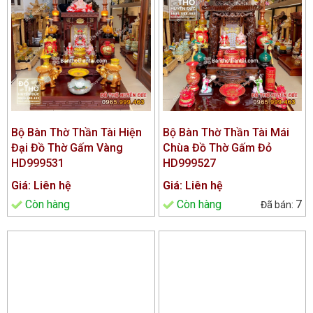
Bộ Bàn Thờ Thần Tài Hiện
Bộ Bàn Thờ Thần Tài Mái
Đại Đồ Thờ Gấm Vàng
Chùa Đồ Thờ Gấm Đỏ
HD999531
HD999527
Giá: Liên hệ
Giá: Liên hệ
Còn hàng
Còn hàng
7