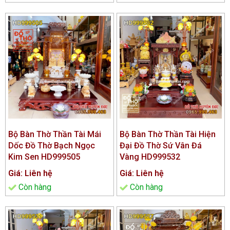
Bộ Bàn Thờ Thần Tài Mái
Bộ Bàn Thờ Thần Tài Hiện
Dốc Đồ Thờ Bạch Ngọc
Đại Đồ Thờ Sứ Vân Đá
Kim Sen HD999505
Vàng HD999532
Giá: Liên hệ
Giá: Liên hệ
Còn hàng
Còn hàng