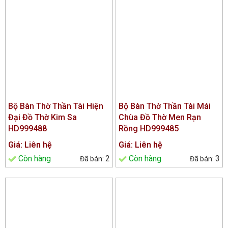
Bộ Bàn Thờ Thần Tài Hiện
Bộ Bàn Thờ Thần Tài Mái
Đại Đồ Thờ Kim Sa
Chùa Đồ Thờ Men Rạn
HD999488
Rồng HD999485
Giá: Liên hệ
Giá: Liên hệ
Còn hàng
2
Còn hàng
3