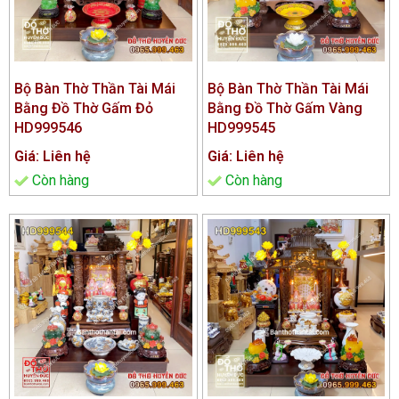
Bộ Bàn Thờ Thần Tài Mái
Bộ Bàn Thờ Thần Tài Mái
Bằng Đồ Thờ Gấm Đỏ
Bằng Đồ Thờ Gấm Vàng
HD999546
HD999545
Giá: Liên hệ
Giá: Liên hệ
Còn hàng
Còn hàng