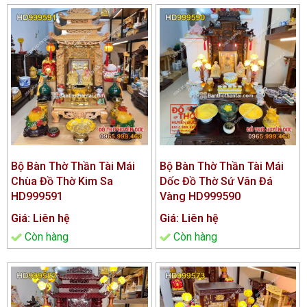
Bộ Bàn Thờ Thần Tài Mái
Bộ Bàn Thờ Thần Tài Mái
Chùa Đồ Thờ Kim Sa
Dốc Đồ Thờ Sứ Vân Đá
HD999591
Vàng HD999590
Giá: Liên hệ
Giá: Liên hệ
Còn hàng
Còn hàng