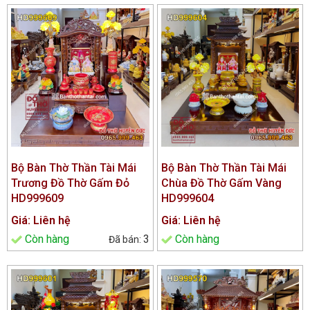
Bộ Bàn Thờ Thần Tài Mái
Bộ Bàn Thờ Thần Tài Mái
Trương Đồ Thờ Gấm Đỏ
Chùa Đồ Thờ Gấm Vàng
HD999609
HD999604
Giá: Liên hệ
Giá: Liên hệ
Còn hàng
3
Còn hàng