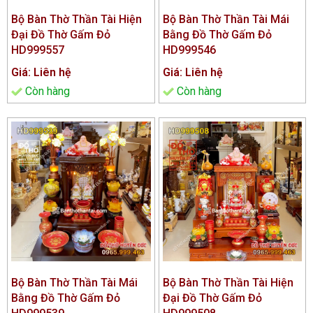
Bộ Bàn Thờ Thần Tài Hiện
Bộ Bàn Thờ Thần Tài Mái
Đại Đồ Thờ Gấm Đỏ
Bằng Đồ Thờ Gấm Đỏ
HD999557
HD999546
Giá: Liên hệ
Giá: Liên hệ
Còn hàng
Còn hàng
Bộ Bàn Thờ Thần Tài Mái
Bộ Bàn Thờ Thần Tài Hiện
Bằng Đồ Thờ Gấm Đỏ
Đại Đồ Thờ Gấm Đỏ