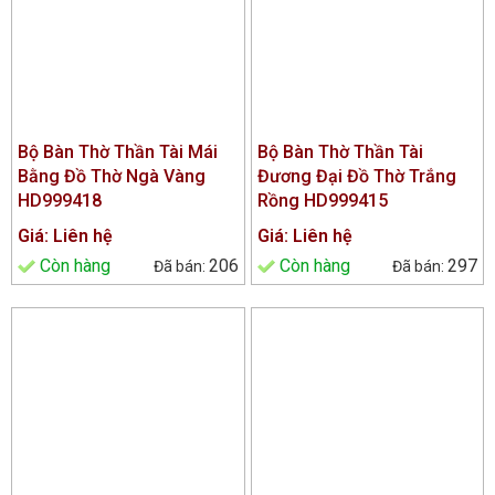
Bộ Bàn Thờ Thần Tài Mái
Bộ Bàn Thờ Thần Tài
Bằng Đồ Thờ Ngà Vàng
Đương Đại Đồ Thờ Trắng
HD999418
Rồng HD999415
Giá: Liên hệ
Giá: Liên hệ
Còn hàng
206
Còn hàng
297