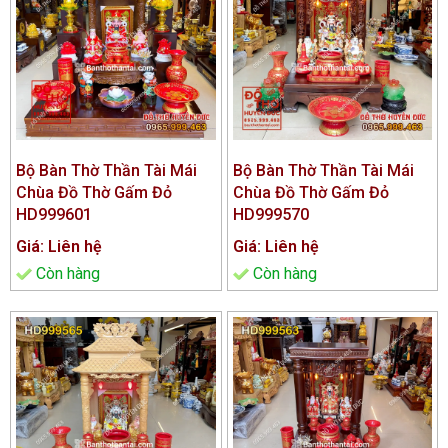
Bộ Bàn Thờ Thần Tài Mái
Bộ Bàn Thờ Thần Tài Mái
Chùa Đồ Thờ Gấm Đỏ
Chùa Đồ Thờ Gấm Đỏ
HD999601
HD999570
Giá: Liên hệ
Giá: Liên hệ
Còn hàng
Còn hàng