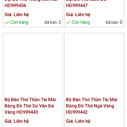
HD999456
HD999447
Giá: Liên hệ
Giá: Liên hệ
Còn hàng
2
Còn hàng
0
Bộ Bàn Thờ Thần Tài Mái
Bộ Bàn Thờ Thần Tài Mái
Bằng Đồ Thờ Sứ Vân Đá
Bằng Đồ Thờ Ngà Vàng
Vàng HD999443
HD999442
Giá: Liên hệ
Giá: Liên hệ