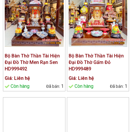
Bộ Bàn Thờ Thần Tài Hiện
Bộ Bàn Thờ Thần Tài Hiện
Đại Đồ Thờ Men Rạn Sen
Đại Đồ Thờ Gấm Đỏ
HD999492
HD999489
Giá: Liên hệ
Giá: Liên hệ
Còn hàng
1
Còn hàng
1