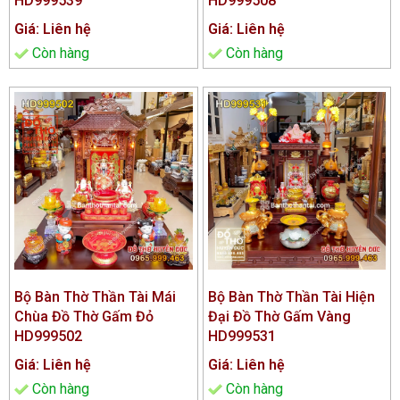
HD999539
HD999508
Giá: Liên hệ
Giá: Liên hệ
Còn hàng
Còn hàng
Bộ Bàn Thờ Thần Tài Mái
Bộ Bàn Thờ Thần Tài Hiện
Chùa Đồ Thờ Gấm Đỏ
Đại Đồ Thờ Gấm Vàng
HD999502
HD999531
Giá: Liên hệ
Giá: Liên hệ
Còn hàng
Còn hàng