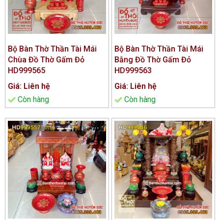
Bộ Bàn Thờ Thần Tài Mái
Bộ Bàn Thờ Thần Tài Mái
Chùa Đồ Thờ Gấm Đỏ
Bằng Đồ Thờ Gấm Đỏ
HD999565
HD999563
Giá: Liên hệ
Giá: Liên hệ
Còn hàng
Còn hàng