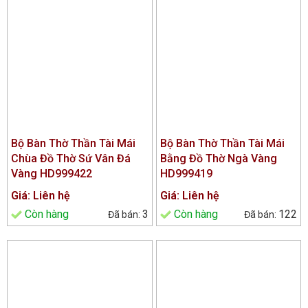
Bộ Bàn Thờ Thần Tài Mái
Bộ Bàn Thờ Thần Tài Mái
Chùa Đồ Thờ Sứ Vân Đá
Bằng Đồ Thờ Ngà Vàng
Vàng HD999422
HD999419
Giá: Liên hệ
Giá: Liên hệ
Còn hàng
3
Còn hàng
122