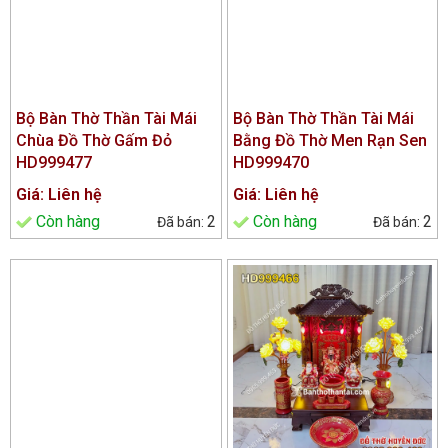
Bộ Bàn Thờ Thần Tài Mái
Bộ Bàn Thờ Thần Tài Mái
Chùa Đồ Thờ Gấm Đỏ
Bằng Đồ Thờ Men Rạn Sen
HD999477
HD999470
Giá: Liên hệ
Giá: Liên hệ
Còn hàng
2
Còn hàng
2