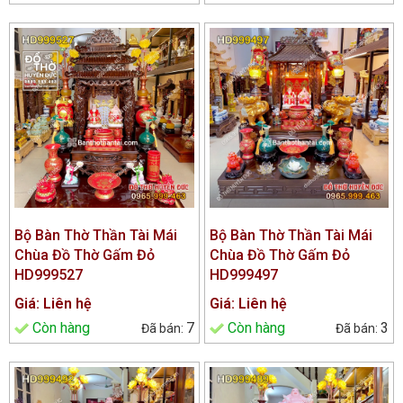
Bộ Bàn Thờ Thần Tài Mái
Bộ Bàn Thờ Thần Tài Mái
Chùa Đồ Thờ Gấm Đỏ
Chùa Đồ Thờ Gấm Đỏ
HD999527
HD999497
Giá: Liên hệ
Giá: Liên hệ
Còn hàng
7
Còn hàng
3