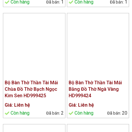
Còn hàng
1
Còn hàng
1
Bộ Bàn Thờ Thần Tài Mái
Bộ Bàn Thờ Thần Tài Mái
Chùa Đồ Thờ Bạch Ngọc
Bằng Đồ Thờ Ngà Vàng
Kim Sen HD999425
HD999424
Giá: Liên hệ
Giá: Liên hệ
Còn hàng
2
Còn hàng
20