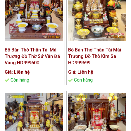
Bộ Bàn Thờ Thần Tài Mái
Bộ Bàn Thờ Thần Tài Mái
Trương Đồ Thờ Sứ Vân Đá
Trương Đồ Thờ Kim Sa
Vàng HD999600
HD999599
Giá: Liên hệ
Giá: Liên hệ
Còn hàng
Còn hàng