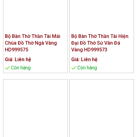
Bộ Bàn Thờ Thần Tài Mái
Bộ Bàn Thờ Thần Tài Hiện
Chùa Đồ Thờ Ngà Vàng
Đại Đồ Thờ Sứ Vân Đá
HD999575
Vàng HD999573
Giá: Liên hệ
Giá: Liên hệ
Còn hàng
Còn hàng