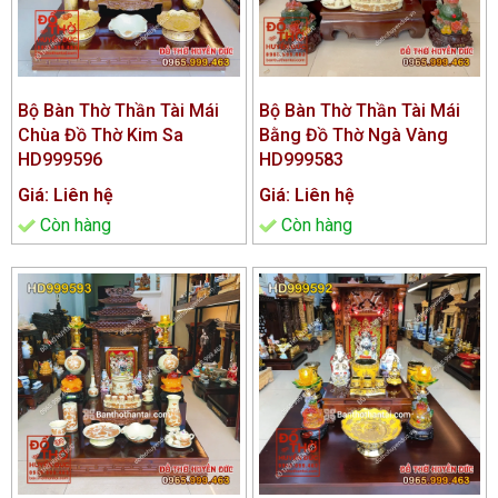
Bộ Bàn Thờ Thần Tài Mái
Bộ Bàn Thờ Thần Tài Mái
Chùa Đồ Thờ Kim Sa
Bằng Đồ Thờ Ngà Vàng
HD999596
HD999583
Giá: Liên hệ
Giá: Liên hệ
Còn hàng
Còn hàng