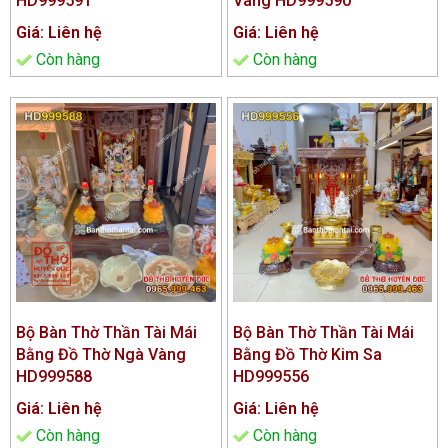
HD999591
Vàng HD999590
Giá: Liên hệ
Giá: Liên hệ
Còn hàng
Còn hàng
Bộ Bàn Thờ Thần Tài Mái
Bộ Bàn Thờ Thần Tài Mái
Bằng Đồ Thờ Ngà Vàng
Bằng Đồ Thờ Kim Sa
HD999588
HD999556
Giá: Liên hệ
Giá: Liên hệ
Còn hàng
Còn hàng