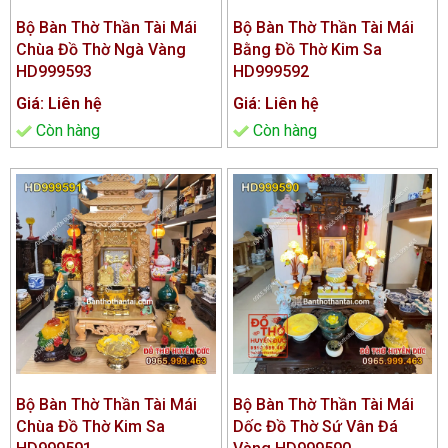
Bộ Bàn Thờ Thần Tài Mái
Bộ Bàn Thờ Thần Tài Mái
Chùa Đồ Thờ Ngà Vàng
Bằng Đồ Thờ Kim Sa
HD999593
HD999592
Giá: Liên hệ
Giá: Liên hệ
Còn hàng
Còn hàng
Bộ Bàn Thờ Thần Tài Mái
Bộ Bàn Thờ Thần Tài Mái
Chùa Đồ Thờ Kim Sa
Dốc Đồ Thờ Sứ Vân Đá