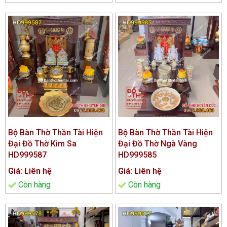
Bộ Bàn Thờ Thần Tài Hiện
Bộ Bàn Thờ Thần Tài Hiện
Đại Đồ Thờ Kim Sa
Đại Đồ Thờ Ngà Vàng
HD999587
HD999585
Giá: Liên hệ
Giá: Liên hệ
Còn hàng
Còn hàng