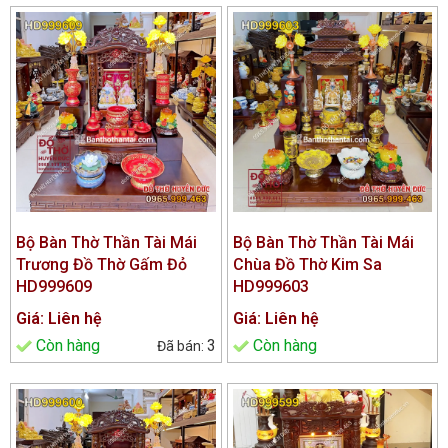
Bộ Bàn Thờ Thần Tài Mái
Bộ Bàn Thờ Thần Tài Mái
Trương Đồ Thờ Gấm Đỏ
Chùa Đồ Thờ Kim Sa
HD999609
HD999603
Giá: Liên hệ
Giá: Liên hệ
Còn hàng
3
Còn hàng