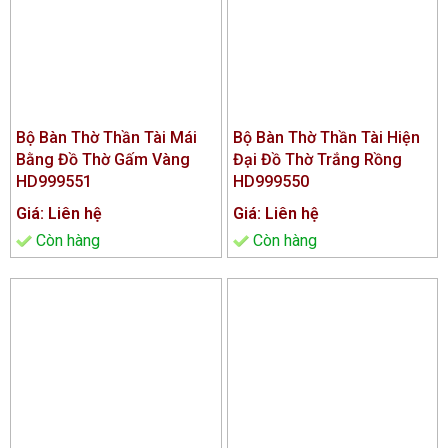
Bộ Bàn Thờ Thần Tài Mái
Bộ Bàn Thờ Thần Tài Hiện
Bằng Đồ Thờ Gấm Vàng
Đại Đồ Thờ Trắng Rồng
HD999551
HD999550
Giá: Liên hệ
Giá: Liên hệ
Còn hàng
Còn hàng