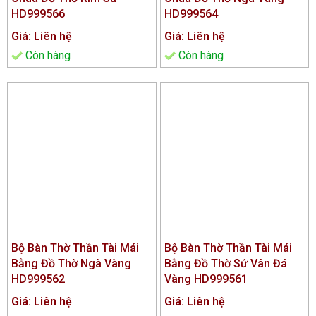
HD999566
HD999564
Giá: Liên hệ
Giá: Liên hệ
Còn hàng
Còn hàng
Bộ Bàn Thờ Thần Tài Mái
Bộ Bàn Thờ Thần Tài Mái
Bằng Đồ Thờ Ngà Vàng
Bằng Đồ Thờ Sứ Vân Đá
HD999562
Vàng HD999561
Giá: Liên hệ
Giá: Liên hệ