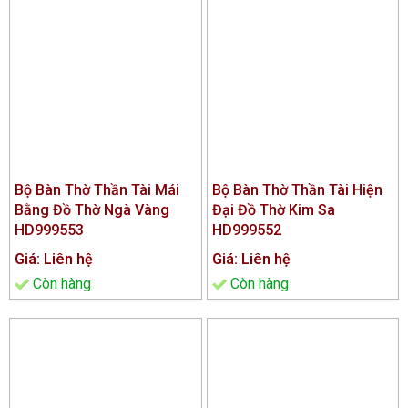
Bộ Bàn Thờ Thần Tài Mái
Bộ Bàn Thờ Thần Tài Hiện
Bằng Đồ Thờ Ngà Vàng
Đại Đồ Thờ Kim Sa
HD999553
HD999552
Giá: Liên hệ
Giá: Liên hệ
Còn hàng
Còn hàng