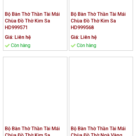
Bộ Bàn Thờ Thần Tài Mái
Bộ Bàn Thờ Thần Tài Mái
Chùa Đồ Thờ Kim Sa
Chùa Đồ Thờ Kim Sa
HD999571
HD999568
Giá: Liên hệ
Giá: Liên hệ
Còn hàng
Còn hàng
Bộ Bàn Thờ Thần Tài Mái
Bộ Bàn Thờ Thần Tài Mái
Chùa Đồ Thờ Kim Sa
Chùa Đồ Thờ Ngà Vàng