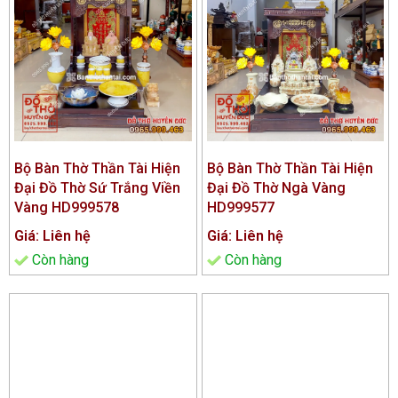
Bộ Bàn Thờ Thần Tài Hiện
Bộ Bàn Thờ Thần Tài Hiện
Đại Đồ Thờ Sứ Trắng Viền
Đại Đồ Thờ Ngà Vàng
Vàng HD999578
HD999577
Giá: Liên hệ
Giá: Liên hệ
Còn hàng
Còn hàng