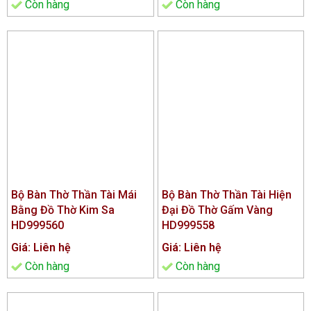
Còn hàng
Còn hàng
Bộ Bàn Thờ Thần Tài Mái
Bộ Bàn Thờ Thần Tài Hiện
Bằng Đồ Thờ Kim Sa
Đại Đồ Thờ Gấm Vàng
HD999560
HD999558
Giá: Liên hệ
Giá: Liên hệ
Còn hàng
Còn hàng