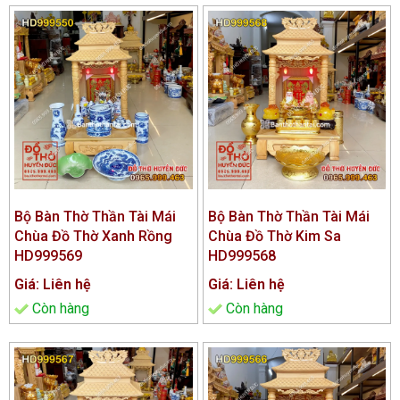
Bộ Bàn Thờ Thần Tài Mái
Bộ Bàn Thờ Thần Tài Mái
Chùa Đồ Thờ Xanh Rồng
Chùa Đồ Thờ Kim Sa
HD999569
HD999568
Giá: Liên hệ
Giá: Liên hệ
Còn hàng
Còn hàng