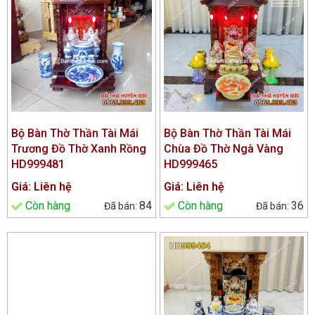
Bộ Bàn Thờ Thần Tài Mái
Bộ Bàn Thờ Thần Tài Mái
Trương Đồ Thờ Xanh Rồng
Chùa Đồ Thờ Ngà Vàng
HD999481
HD999465
Giá: Liên hệ
Giá: Liên hệ
Còn hàng
84
Còn hàng
36