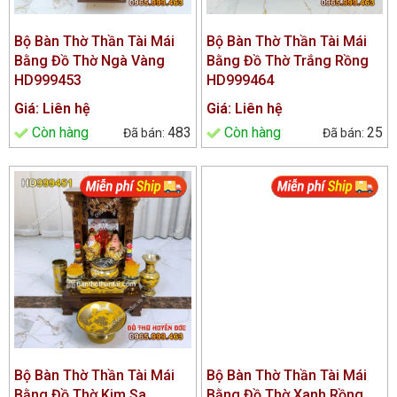
Bộ Bàn Thờ Thần Tài Mái
Bộ Bàn Thờ Thần Tài Mái
Bằng Đồ Thờ Ngà Vàng
Bằng Đồ Thờ Trắng Rồng
HD999453
HD999464
Giá: Liên hệ
Giá: Liên hệ
Còn hàng
483
Còn hàng
25
Bộ Bàn Thờ Thần Tài Mái
Bộ Bàn Thờ Thần Tài Mái
Bằng Đồ Thờ Kim Sa
Bằng Đồ Thờ Xanh Rồng