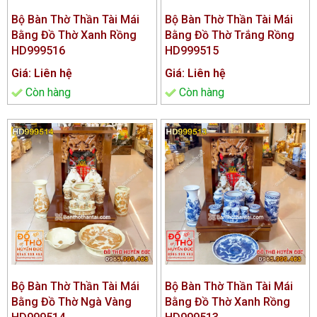
Bộ Bàn Thờ Thần Tài Mái
Bộ Bàn Thờ Thần Tài Mái
Bằng Đồ Thờ Xanh Rồng
Bằng Đồ Thờ Trắng Rồng
HD999516
HD999515
Giá: Liên hệ
Giá: Liên hệ
Còn hàng
Còn hàng
Bộ Bàn Thờ Thần Tài Mái
Bộ Bàn Thờ Thần Tài Mái
Bằng Đồ Thờ Ngà Vàng
Bằng Đồ Thờ Xanh Rồng