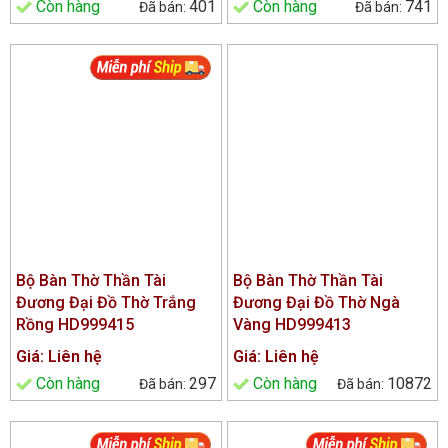
Còn hàng
401
Còn hàng
741
Bộ Bàn Thờ Thần Tài
Bộ Bàn Thờ Thần Tài
Đương Đại Đồ Thờ Trắng
Đương Đại Đồ Thờ Ngà
Rồng HD999415
Vàng HD999413
Giá: Liên hệ
Giá: Liên hệ
Còn hàng
297
Còn hàng
10872