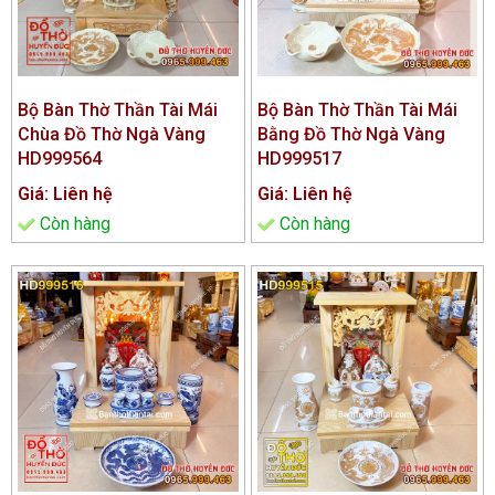
Bộ Bàn Thờ Thần Tài Mái
Bộ Bàn Thờ Thần Tài Mái
Chùa Đồ Thờ Ngà Vàng
Bằng Đồ Thờ Ngà Vàng
HD999564
HD999517
Giá: Liên hệ
Giá: Liên hệ
Còn hàng
Còn hàng