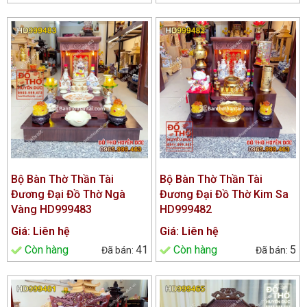
Bộ Bàn Thờ Thần Tài
Bộ Bàn Thờ Thần Tài
Đương Đại Đồ Thờ Ngà
Đương Đại Đồ Thờ Kim Sa
Vàng HD999483
HD999482
Giá: Liên hệ
Giá: Liên hệ
Còn hàng
41
Còn hàng
5