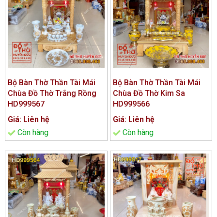
Bộ Bàn Thờ Thần Tài Mái
Bộ Bàn Thờ Thần Tài Mái
Chùa Đồ Thờ Trắng Rồng
Chùa Đồ Thờ Kim Sa
HD999567
HD999566
Giá: Liên hệ
Giá: Liên hệ
Còn hàng
Còn hàng