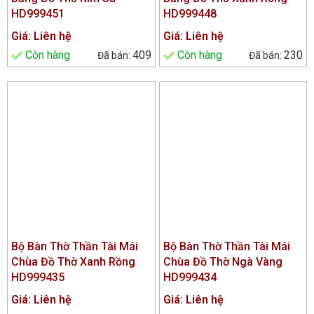
HD999451
HD999448
Giá: Liên hệ
Giá: Liên hệ
Còn hàng
409
Còn hàng
230
Bộ Bàn Thờ Thần Tài Mái
Bộ Bàn Thờ Thần Tài Mái
Chùa Đồ Thờ Xanh Rồng
Chùa Đồ Thờ Ngà Vàng
HD999435
HD999434
Giá: Liên hệ
Giá: Liên hệ