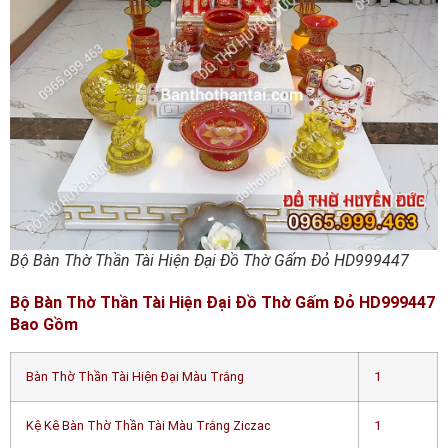
Bộ Bàn Thờ Thần Tài Hiện Đại Đồ Thờ Gấm Đỏ HD999447
Bộ Bàn Thờ Thần Tài Hiện Đại Đồ Thờ Gấm Đỏ HD999447
Bao Gồm
Bàn Thờ Thần Tài Hiện Đại Màu Trắng
1
Kệ Kê Bàn Thờ Thần Tài Màu Trắng Ziczac
1