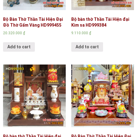
Bộ Bàn Thờ Thần Tài Hiện Đại
Bộ bàn thờ Thần Tài Hiện đại
Đồ Thờ Gấm Vàng HD999455
Kim sa HD999384
20.320.000
₫
9.110.000
₫
Add to cart
Add to cart
Bộ bàn thờ Thần Tài Hiện đại
Bộ Bàn Thờ Thần Tài Hiện Đại