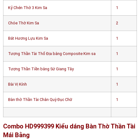
Kỷ Chén Thờ 3 Kim Sa
1
Chóe Thờ Kim Sa
2
Bát Hương Lựu Kim Sa
1
Tượng Thần Tài Thổ Địa bằng Composite Kim sa
1
Tượng Thần Tiền bằng Sứ Giang Tây
1
Bài Vị Kính
1
Bàn thờ Thần Tài Chân Quỳ Đục Chữ
1
Combo HD999399 Kiểu dáng Bàn Thờ Thần Tài
Mái Bằng