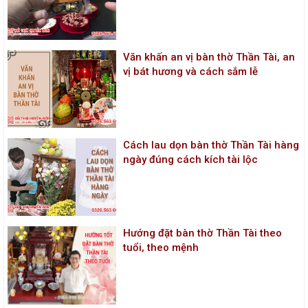
Văn khấn an vị bàn thờ Thần Tài, an
vị bát hương và cách sắm lễ
Cách lau dọn bàn thờ Thần Tài hàng
ngày đúng cách kích tài lộc
Hướng đặt bàn thờ Thần Tài theo
tuổi, theo mệnh