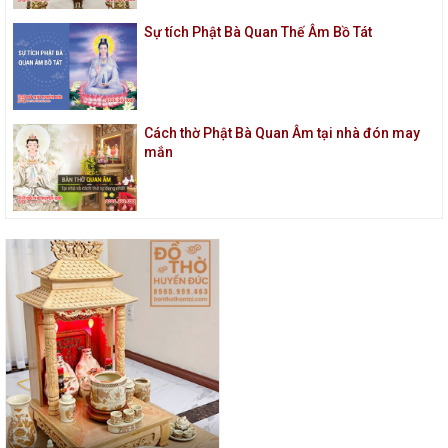
Sự tích Phật Bà Quan Thế Âm Bồ Tát
Cách thờ Phật Bà Quan Âm tại nhà đón may
mắn