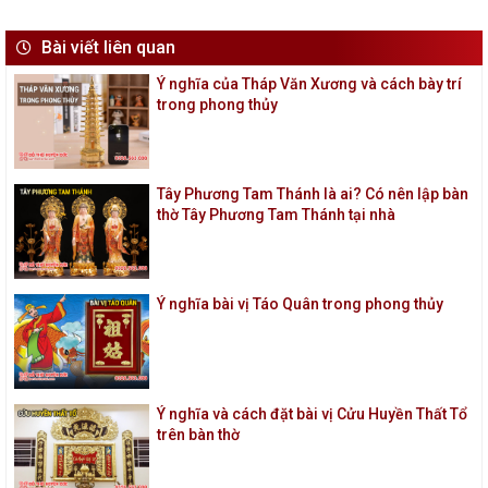
Bài viết liên quan
Ý nghĩa của Tháp Văn Xương và cách bày trí
trong phong thủy
Tây Phương Tam Thánh là ai? Có nên lập bàn
thờ Tây Phương Tam Thánh tại nhà
Ý nghĩa bài vị Táo Quân trong phong thủy
Ý nghĩa và cách đặt bài vị Cửu Huyền Thất Tổ
trên bàn thờ