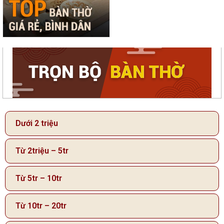
Dưới 2 triệu
Từ 2triệu – 5tr
Từ 5tr – 10tr
Từ 10tr – 20tr