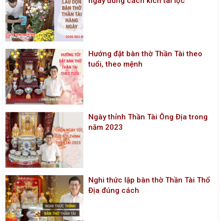
ngày đúng cách kích tài lộc
Hướng đặt bàn thờ Thần Tài theo
tuổi, theo mệnh
Ngày thỉnh Thần Tài Ông Địa trong
năm 2023
Nghi thức lập bàn thờ Thần Tài Thổ
Địa đúng cách