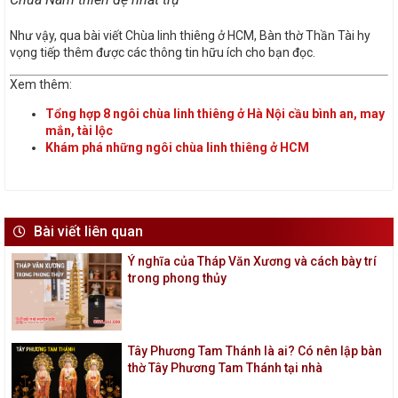
Như vậy, qua bài viết Chùa linh thiêng ở HCM, Bàn thờ Thần Tài hy
vọng tiếp thêm được các thông tin hữu ích cho bạn đọc.
Xem thêm:
Tổng hợp 8 ngôi chùa linh thiêng ở Hà Nội cầu bình an, may
mắn, tài lộc
Khám phá những ngôi chùa linh thiêng ở HCM
Bài viết liên quan
Ý nghĩa của Tháp Văn Xương và cách bày trí
trong phong thủy
Tây Phương Tam Thánh là ai? Có nên lập bàn
thờ Tây Phương Tam Thánh tại nhà