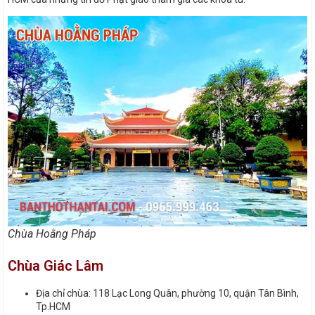
Chùa Hoằng Pháp
Chùa Giác Lâm
Địa chỉ chùa: 118 Lạc Long Quân, phường 10, quận Tân Bình,
Tp.HCM