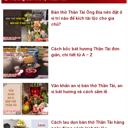
Bàn thờ Thần Tài Ông Địa nên đặt ở
vị trí nào để kích tài lộc cho gia
chủ?
Cách bốc bát hương Thần Tài đơn
giản, chi tiết từ A – Z
Văn khấn an vị bàn thờ Thần Tài, an
vị bát hương và cách sắm lễ
Cách lau dọn bàn thờ Thần Tài hàng