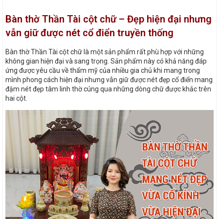
Bàn thờ Thần Tài cột chữ – Đẹp hiện đại nhưng
vẫn giữ được nét cổ điển truyền thống
Bàn thờ Thần Tài cột chữ là một sản phẩm rất phù hợp với những
không gian hiện đại và sang trọng. Sản phẩm này có khả năng đáp
ứng được yêu cầu về thẩm mỹ của nhiều gia chủ khi mang trong
mình phong cách hiện đại nhưng vẫn giữ được nét đẹp cổ điển mang
đậm nét đẹp tâm linh thờ cúng qua những dòng chữ được khắc trên
hai cột.