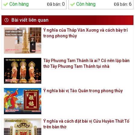
Còn hàng
0
Còn hàng
6
Bài viết liên quan
Ý nghĩa của Tháp Văn Xương và cách bày trí
trong phong thủy
Tây Phương Tam Thánh là ai? Có nên lập bàn
thờ Tây Phương Tam Thánh tại nhà
Ý nghĩa bài vị Táo Quân trong phong thủy
Ý nghĩa và cách đặt bài vị Cửu Huyền Thất Tổ
trên bàn thờ