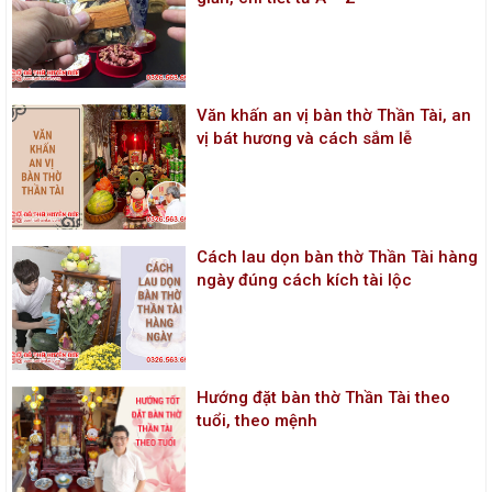
Văn khấn an vị bàn thờ Thần Tài, an
vị bát hương và cách sắm lễ
Cách lau dọn bàn thờ Thần Tài hàng
ngày đúng cách kích tài lộc
Hướng đặt bàn thờ Thần Tài theo
tuổi, theo mệnh