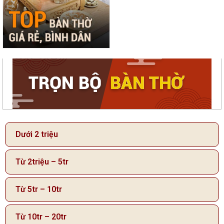
Dưới 2 triệu
Từ 2triệu – 5tr
Từ 5tr – 10tr
Từ 10tr – 20tr