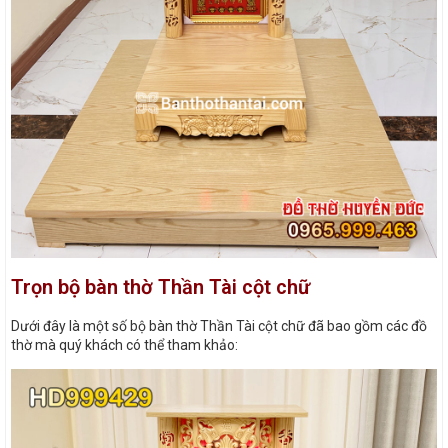
Trọn bộ bàn thờ Thần Tài cột chữ
Dưới đây là một số bộ bàn thờ Thần Tài cột chữ đã bao gồm các đồ
thờ mà quý khách có thể tham khảo: