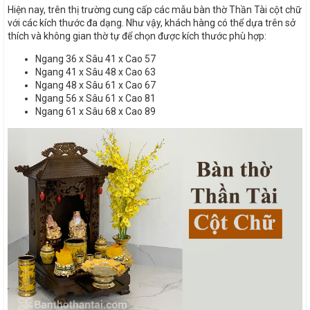
Hiện nay, trên thị trường cung cấp các mẫu bàn thờ Thần Tài cột chữ
với các kích thước đa dạng. Như vậy, khách hàng có thể dựa trên sở
thích và không gian thờ tự để chọn được kích thước phù hợp:
Ngang 36 x Sâu 41 x Cao 57
Ngang 41 x Sâu 48 x Cao 63
Ngang 48 x Sâu 61 x Cao 67
Ngang 56 x Sâu 61 x Cao 81
Ngang 61 x Sâu 68 x Cao 89