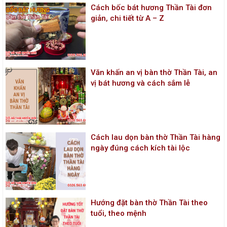
Cách bốc bát hương Thần Tài đơn
giản, chi tiết từ A – Z
Văn khấn an vị bàn thờ Thần Tài, an
vị bát hương và cách sắm lễ
Cách lau dọn bàn thờ Thần Tài hàng
ngày đúng cách kích tài lộc
Hướng đặt bàn thờ Thần Tài theo
tuổi, theo mệnh