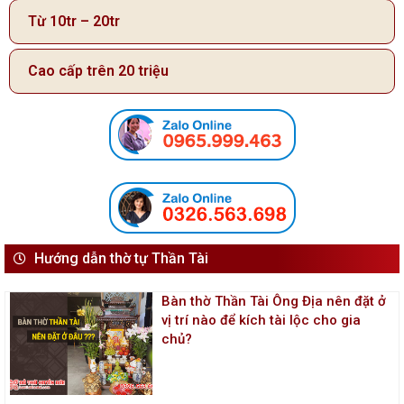
Từ 10tr – 20tr
Cao cấp trên 20 triệu
Hướng dẫn thờ tự Thần Tài
Bàn thờ Thần Tài Ông Địa nên đặt ở
vị trí nào để kích tài lộc cho gia
chủ?