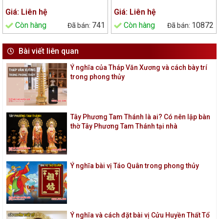
Giá: Liên hệ
Giá: Liên hệ
Còn hàng
741
Còn hàng
10872
Bài viết liên quan
Ý nghĩa của Tháp Văn Xương và cách bày trí
trong phong thủy
Tây Phương Tam Thánh là ai? Có nên lập bàn
thờ Tây Phương Tam Thánh tại nhà
Ý nghĩa bài vị Táo Quân trong phong thủy
Ý nghĩa và cách đặt bài vị Cửu Huyền Thất Tổ