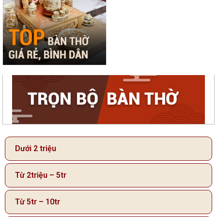
Dưới 2 triệu
Từ 2triệu – 5tr
Từ 5tr – 10tr