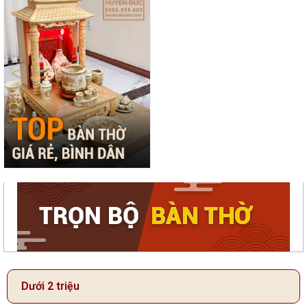
Dưới 2 triệu