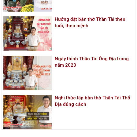
Hướng đặt bàn thờ Thần Tài theo
tuổi, theo mệnh
Ngày thỉnh Thần Tài Ông Địa trong
năm 2023
Nghi thức lập bàn thờ Thần Tài Thổ
Địa đúng cách