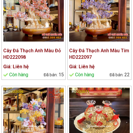
Cây Đá Thạch Anh Màu Đỏ
Cây Đá Thạch Anh Màu Tím
HD222098
HD222097
Giá: Liên hệ
Giá: Liên hệ
Còn hàng
15
Còn hàng
22