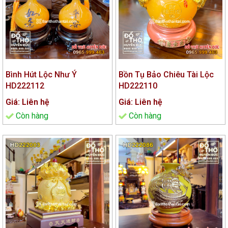
Bình Hút Lộc Như Ý
Bồn Tụ Bảo Chiêu Tài Lộc
HD222112
HD222110
Giá: Liên hệ
Giá: Liên hệ
Còn hàng
Còn hàng