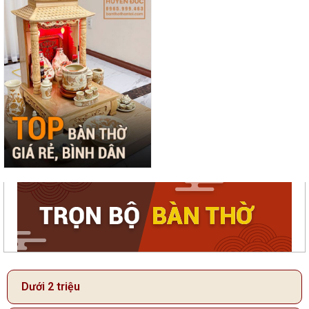
Dưới 2 triệu