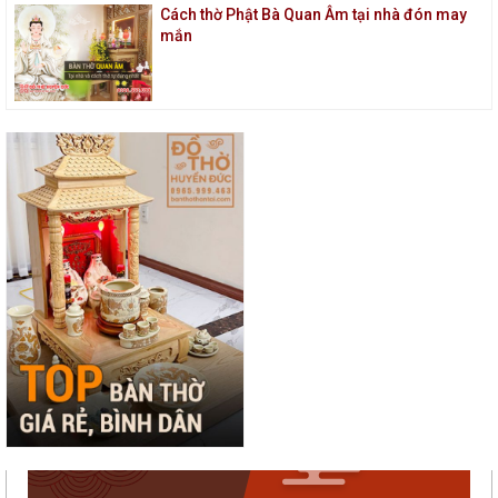
Cách thờ Phật Bà Quan Âm tại nhà đón may
mắn