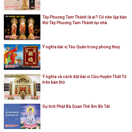
Tây Phương Tam Thánh là ai? Có nên lập bàn
thờ Tây Phương Tam Thánh tại nhà
Ý nghĩa bài vị Táo Quân trong phong thủy
Ý nghĩa và cách đặt bài vị Cửu Huyền Thất Tổ
trên bàn thờ
Sự tích Phật Bà Quan Thế Âm Bồ Tát