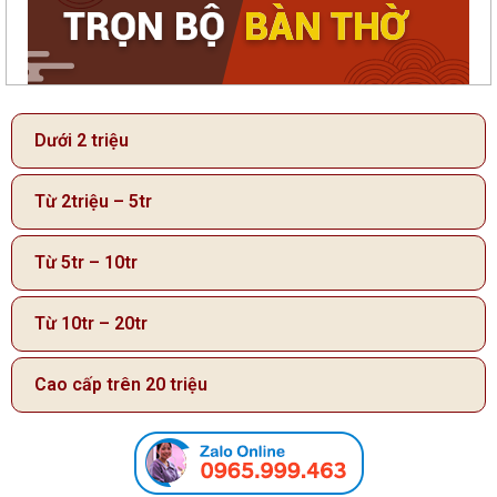
Dưới 2 triệu
Từ 2triệu – 5tr
Từ 5tr – 10tr
Từ 10tr – 20tr
Cao cấp trên 20 triệu