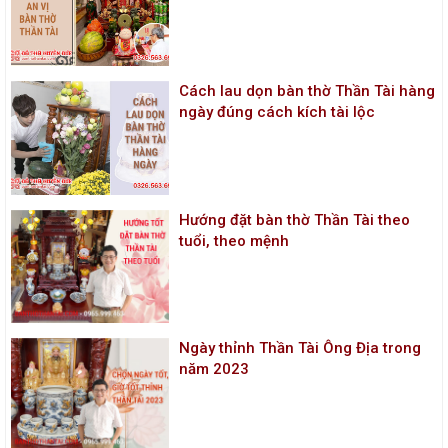
Cách lau dọn bàn thờ Thần Tài hàng
ngày đúng cách kích tài lộc
Hướng đặt bàn thờ Thần Tài theo
tuổi, theo mệnh
Ngày thỉnh Thần Tài Ông Địa trong
năm 2023