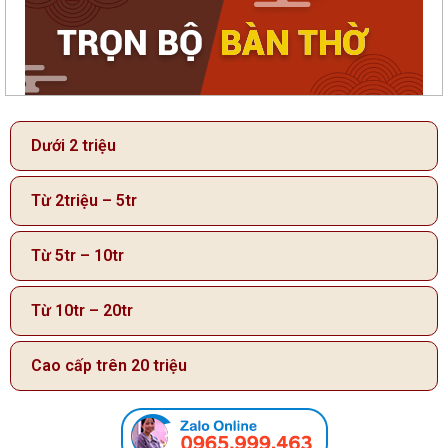
Dưới 2 triệu
Từ 2triệu – 5tr
Từ 5tr – 10tr
Từ 10tr – 20tr
Cao cấp trên 20 triệu