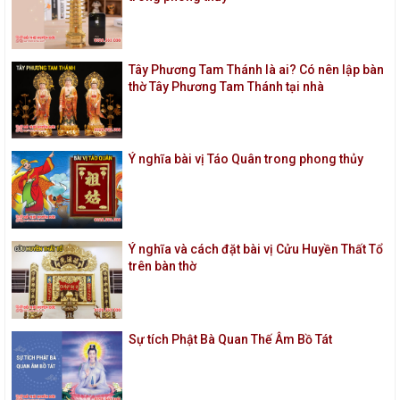
Tây Phương Tam Thánh là ai? Có nên lập bàn
thờ Tây Phương Tam Thánh tại nhà
Ý nghĩa bài vị Táo Quân trong phong thủy
Ý nghĩa và cách đặt bài vị Cửu Huyền Thất Tổ
trên bàn thờ
Sự tích Phật Bà Quan Thế Âm Bồ Tát