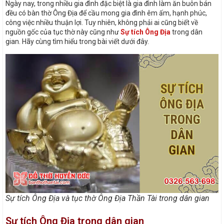
Ngày nay, trong nhiều gia đình đặc biệt là gia đình làm ăn buôn bán
đều có bàn thờ Ông Địa để cầu mong gia đình êm ấm, hạnh phúc,
công việc nhiều thuận lợi. Tuy nhiên, không phải ai cũng biết về
nguồn gốc của tục thờ này cũng như
Sự tích Ông Địa
trong dân
gian. Hãy cùng tìm hiểu trong bài viết dưới đây.
Sự tích Ông Địa và tục thờ Ông Địa Thần Tài trong dân gian
Sự tích Ông Địa trong dân gian