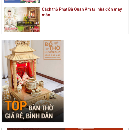
Cách thờ Phật Bà Quan Âm tại nhà đón may
mắn