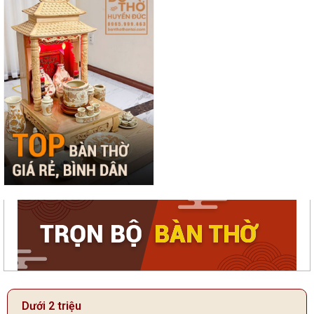
Dưới 2 triệu