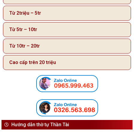
Từ 2triệu – 5tr
Từ 5tr – 10tr
Từ 10tr – 20tr
Cao cấp trên 20 triệu
Hướng dẫn thờ tự Thần Tài