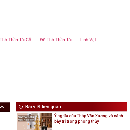
Thờ Thần Tài Gỗ
Đồ Thờ Thần Tài
Linh Vật
Bài viết liên quan
Ý nghĩa của Tháp Văn Xương và cách
bày trí trong phong thủy