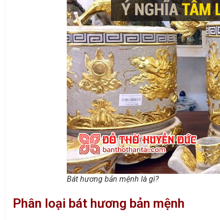
Bát hương bản mệnh là gì?
Phân loại bát hương bản mệnh