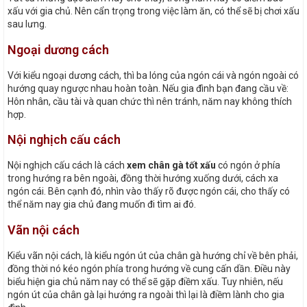
xấu với gia chủ. Nên cẩn trọng trong việc làm ăn, có thể sẽ bị chơi xấu
sau lưng.
Ngoại dương cách
Với kiểu ngoại dương cách, thì ba lóng của ngón cái và ngón ngoài có
hướng quay ngược nhau hoàn toàn. Nếu gia đình bạn đang cầu về:
Hôn nhân, cầu tài và quan chức thì nên tránh, năm nay không thích
hợp.
Nội nghịch cấu cách
Nội nghịch cấu cách là cách
xem chân gà tốt xấu
có ngón ở phía
trong hướng ra bên ngoài, đồng thời hướng xuống dưới, cách xa
ngón cái. Bên cạnh đó, nhìn vào thấy rõ được ngón cái, cho thấy có
thể năm nay gia chủ đang muốn đi tìm ai đó.
Vãn nội cách
Kiểu vãn nội cách, là kiểu ngón út của chân gà hướng chỉ về bên phải,
đồng thời nó kéo ngón phía trong hướng về cung cấn dần. Điều này
biểu hiện gia chủ năm nay có thể sẽ gặp điềm xấu. Tuy nhiên, nếu
ngón út của chân gà lại hướng ra ngoài thì lại là điềm lành cho gia