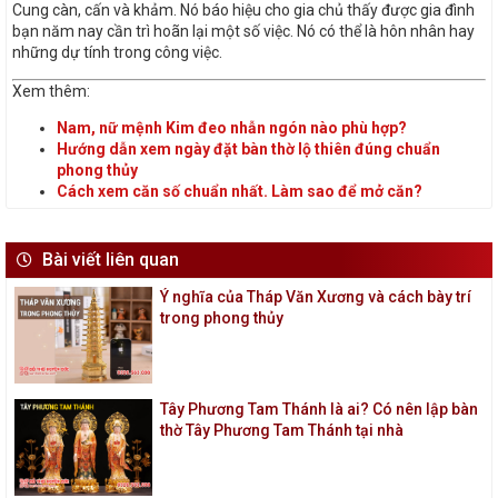
Cung càn, cấn và khảm. Nó báo hiệu cho gia chủ thấy được gia đình
bạn năm nay cần trì hoãn lại một số việc. Nó có thể là hôn nhân hay
những dự tính trong công việc.
Xem thêm:
Nam, nữ mệnh Kim đeo nhẫn ngón nào phù hợp?
Hướng dẫn xem ngày đặt bàn thờ lộ thiên đúng chuẩn
phong thủy
Cách xem căn số chuẩn nhất. Làm sao để mở căn?
Bài viết liên quan
Ý nghĩa của Tháp Văn Xương và cách bày trí
trong phong thủy
Tây Phương Tam Thánh là ai? Có nên lập bàn
thờ Tây Phương Tam Thánh tại nhà