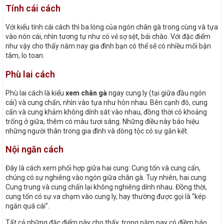
Tính cái cách
Với kiểu tính cái cách thì ba lóng của ngón chân gà trong cùng và tựa
vào nón cái, nhìn tương tự như có vẻ sợ sệt, bái chào. Với đặc điểm
như vậy cho thấy năm nay gia đình bạn có thể sẽ có nhiều mối bận
tâm, lo toan.
Phù lai cách
Phù lai cách là kiểu
xem chân gà
ngay cung ly (tại giữa đầu ngón
cái) và cung chấn, nhìn vào tựa như hôn nhau. Bên cạnh đó, cung
cấn và cung khảm không dính sát vào nhau, đồng thời có khoảng
trống ở giữa, thêm có màu tươi sáng. Những điều này báo hiệu
những người thân trong gia đình và dòng tộc có sự gắn kết.
Nội ngăn cách
Đây là cách xem phối hợp giữa hai cung: Cung tốn và cung cấn,
chúng có sự nghiêng vào ngón giữa chân gà. Tuy nhiên, hai cung:
Cung trung và cung chấn lại không nghiêng dính nhau. Đồng thời,
cung tốn có sự va chạm vào cung ly, hay thường được gọi là “kép
ngăn quá cái”.
Tất cả những đặc điểm này cho thấy, trong năm nay có điềm báo