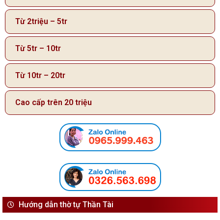
Từ 2triệu – 5tr
Từ 5tr – 10tr
Từ 10tr – 20tr
Cao cấp trên 20 triệu
Hướng dẫn thờ tự Thần Tài