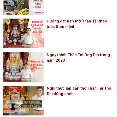
Hướng đặt bàn thờ Thần Tài theo
tuổi, theo mệnh
Ngày thỉnh Thần Tài Ông Địa trong
năm 2023
Nghi thức lập bàn thờ Thần Tài Thổ
Địa đúng cách