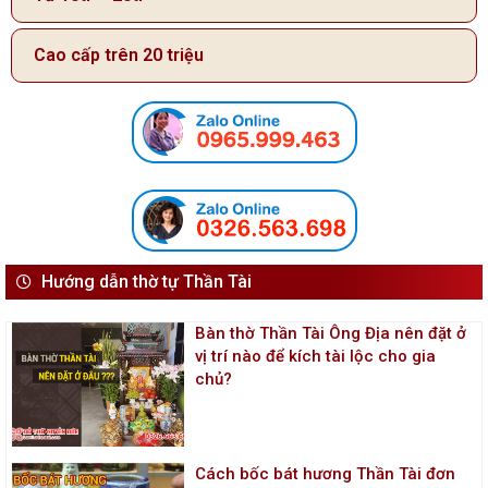
Cao cấp trên 20 triệu
Hướng dẫn thờ tự Thần Tài
Bàn thờ Thần Tài Ông Địa nên đặt ở
vị trí nào để kích tài lộc cho gia
chủ?
Cách bốc bát hương Thần Tài đơn