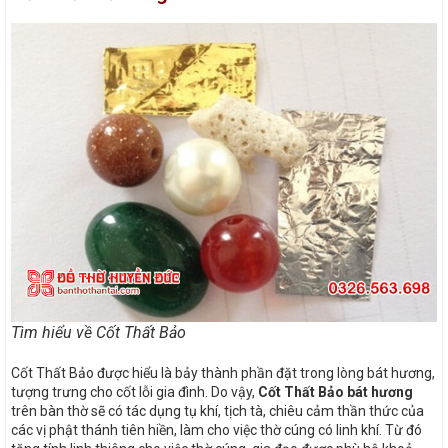
Tìm hiểu về Cốt Thất Bảo
Cốt Thất Bảo được hiểu là bảy thành phần đặt trong lòng bát hương,
tượng trưng cho cốt lỗi gia đình. Do vậy,
Cốt Thất Bảo bát hương
trên bàn thờ sẽ có tác dụng tụ khí, tịch tà, chiêu cảm thần thức của
các vị phật thánh tiên hiền, làm cho việc thờ cúng có linh khí. Từ đó