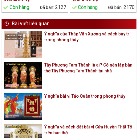
Còn hàng
2127
Còn hàng
2170
Bài viết liên quan
Ý nghĩa của Tháp Văn Xương và cách bày trí
trong phong thủy
Tây Phương Tam Thánh là ai? Có nên lập bàn
thờ Tây Phương Tam Thánh tại nhà
Ý nghĩa bài vị Táo Quân trong phong thủy
Ý nghĩa và cách đặt bài vị Cửu Huyền Thất Tổ
trên bàn thờ