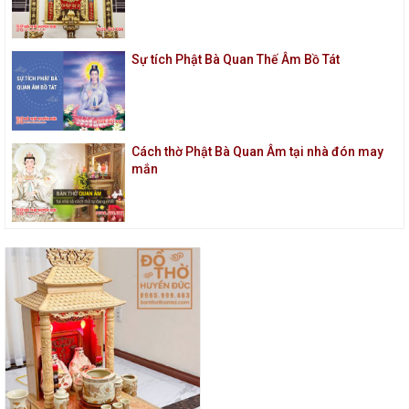
Sự tích Phật Bà Quan Thế Âm Bồ Tát
Cách thờ Phật Bà Quan Âm tại nhà đón may
mắn