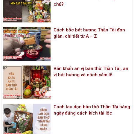
chủ?
Cách bốc bát hương Thần Tài đơn
giản, chi tiết từ A – Z
Văn khấn an vị bàn thờ Thần Tài, an
vị bát hương và cách sắm lễ
Cách lau dọn bàn thờ Thần Tài hàng
ngày đúng cách kích tài lộc