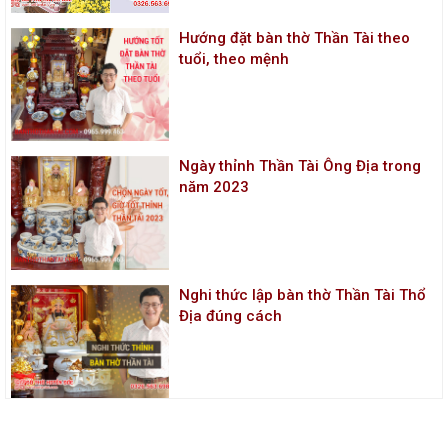
Hướng đặt bàn thờ Thần Tài theo
tuổi, theo mệnh
Ngày thỉnh Thần Tài Ông Địa trong
năm 2023
Nghi thức lập bàn thờ Thần Tài Thổ
Địa đúng cách