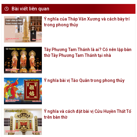
Bài viết liên quan
Ý nghĩa của Tháp Văn Xương và cách bày trí
trong phong thủy
Tây Phương Tam Thánh là ai? Có nên lập bàn
thờ Tây Phương Tam Thánh tại nhà
Ý nghĩa bài vị Táo Quân trong phong thủy
Ý nghĩa và cách đặt bài vị Cửu Huyền Thất Tổ
trên bàn thờ