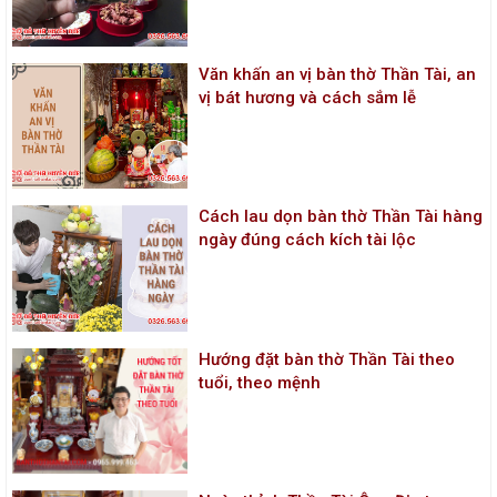
Văn khấn an vị bàn thờ Thần Tài, an
vị bát hương và cách sắm lễ
Cách lau dọn bàn thờ Thần Tài hàng
ngày đúng cách kích tài lộc
Hướng đặt bàn thờ Thần Tài theo
tuổi, theo mệnh