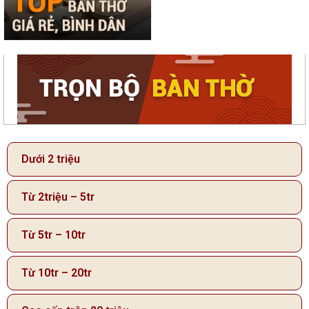
Dưới 2 triệu
Từ 2triệu – 5tr
Từ 5tr – 10tr
Từ 10tr – 20tr