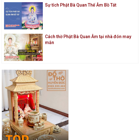
Sự tích Phật Bà Quan Thế Âm Bồ Tát
Cách thờ Phật Bà Quan Âm tại nhà đón may
mắn