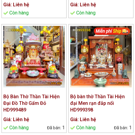
Giá: Liên hệ
Giá: Liên hệ
Còn hàng
Còn hàng
Bộ Bàn Thờ Thần Tài Hiện
Bộ bàn thờ Thần Tài Hiện
Đại Đồ Thờ Gấm Đỏ
đại Men rạn đắp nổi
HD999489
HD999398
Giá: Liên hệ
Giá: Liên hệ
Còn hàng
1
Còn hàng
1