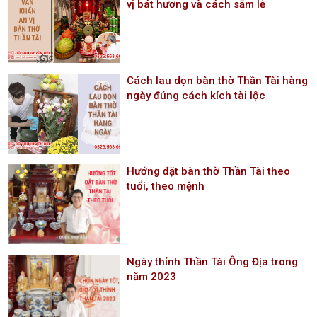
vị bát hương và cách sắm lễ
Cách lau dọn bàn thờ Thần Tài hàng
ngày đúng cách kích tài lộc
Hướng đặt bàn thờ Thần Tài theo
tuổi, theo mệnh
Ngày thỉnh Thần Tài Ông Địa trong
năm 2023