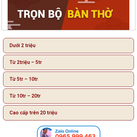
Dưới 2 triệu
Từ 2triệu – 5tr
Từ 5tr – 10tr
Từ 10tr – 20tr
Cao cấp trên 20 triệu