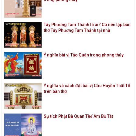
Tây Phương Tam Thánh là ai? Có nên lập bàn
thờ Tây Phương Tam Thánh tại nhà
Ý nghĩa bài vị Táo Quân trong phong thủy
Ý nghĩa và cách đặt bài vị Cửu Huyền Thất Tổ
trên bàn thờ
Sự tích Phật Bà Quan Thế Âm Bồ Tát