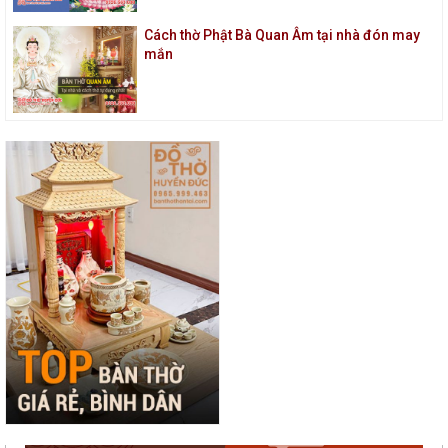
Cách thờ Phật Bà Quan Âm tại nhà đón may
mắn