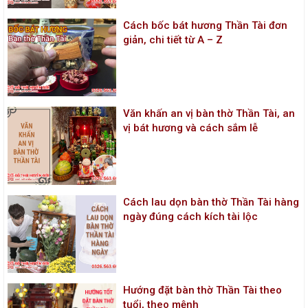
Cách bốc bát hương Thần Tài đơn
giản, chi tiết từ A – Z
Văn khấn an vị bàn thờ Thần Tài, an
vị bát hương và cách sắm lễ
Cách lau dọn bàn thờ Thần Tài hàng
ngày đúng cách kích tài lộc
Hướng đặt bàn thờ Thần Tài theo
tuổi, theo mệnh