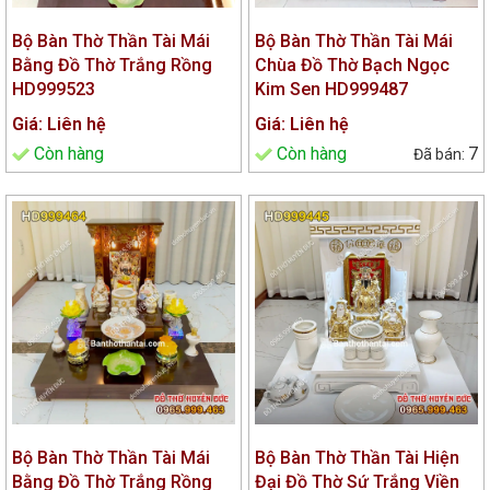
Bộ Bàn Thờ Thần Tài Mái
Bộ Bàn Thờ Thần Tài Mái
Bằng Đồ Thờ Trắng Rồng
Chùa Đồ Thờ Bạch Ngọc
HD999523
Kim Sen HD999487
Giá: Liên hệ
Giá: Liên hệ
Còn hàng
Còn hàng
7
Bộ Bàn Thờ Thần Tài Mái
Bộ Bàn Thờ Thần Tài Hiện
Bằng Đồ Thờ Trắng Rồng
Đại Đồ Thờ Sứ Trắng Viền