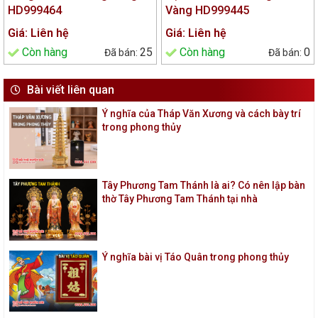
HD999464
Vàng HD999445
Giá: Liên hệ
Giá: Liên hệ
Còn hàng
25
Còn hàng
0
Bài viết liên quan
Ý nghĩa của Tháp Văn Xương và cách bày trí
trong phong thủy
Tây Phương Tam Thánh là ai? Có nên lập bàn
thờ Tây Phương Tam Thánh tại nhà
Ý nghĩa bài vị Táo Quân trong phong thủy