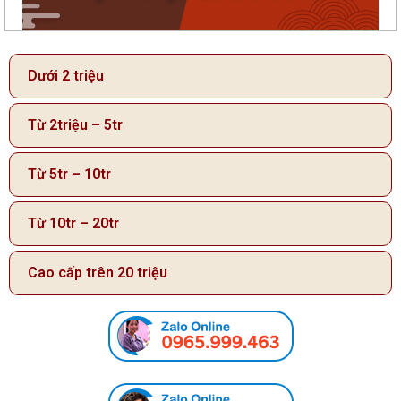
Dưới 2 triệu
Từ 2triệu – 5tr
Từ 5tr – 10tr
Từ 10tr – 20tr
Cao cấp trên 20 triệu