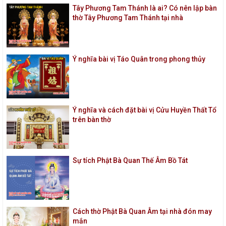
Tây Phương Tam Thánh là ai? Có nên lập bàn
thờ Tây Phương Tam Thánh tại nhà
Ý nghĩa bài vị Táo Quân trong phong thủy
Ý nghĩa và cách đặt bài vị Cửu Huyền Thất Tổ
trên bàn thờ
Sự tích Phật Bà Quan Thế Âm Bồ Tát
Cách thờ Phật Bà Quan Âm tại nhà đón may
mắn