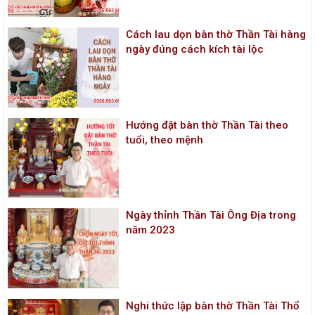
Cách lau dọn bàn thờ Thần Tài hàng
ngày đúng cách kích tài lộc
Hướng đặt bàn thờ Thần Tài theo
tuổi, theo mệnh
Ngày thỉnh Thần Tài Ông Địa trong
năm 2023
Nghi thức lập bàn thờ Thần Tài Thổ