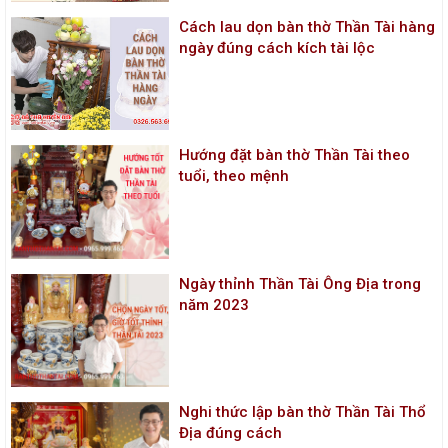
Cách lau dọn bàn thờ Thần Tài hàng
ngày đúng cách kích tài lộc
Hướng đặt bàn thờ Thần Tài theo
tuổi, theo mệnh
Ngày thỉnh Thần Tài Ông Địa trong
năm 2023
Nghi thức lập bàn thờ Thần Tài Thổ
Địa đúng cách