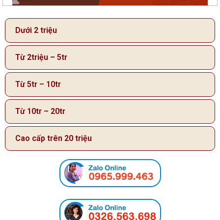
Dưới 2 triệu
Từ 2triệu – 5tr
Từ 5tr – 10tr
Từ 10tr – 20tr
Cao cấp trên 20 triệu