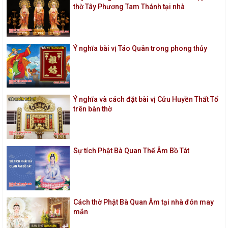
thờ Tây Phương Tam Thánh tại nhà
Ý nghĩa bài vị Táo Quân trong phong thủy
Ý nghĩa và cách đặt bài vị Cửu Huyền Thất Tổ
trên bàn thờ
Sự tích Phật Bà Quan Thế Âm Bồ Tát
Cách thờ Phật Bà Quan Âm tại nhà đón may
mắn