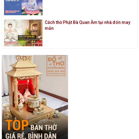
Cách thờ Phật Bà Quan Âm tại nhà đón may
mắn