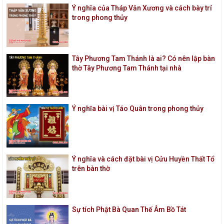
Ý nghĩa của Tháp Văn Xương và cách bày trí
trong phong thủy
Tây Phương Tam Thánh là ai? Có nên lập bàn
thờ Tây Phương Tam Thánh tại nhà
Ý nghĩa bài vị Táo Quân trong phong thủy
Ý nghĩa và cách đặt bài vị Cửu Huyền Thất Tổ
trên bàn thờ
Sự tích Phật Bà Quan Thế Âm Bồ Tát