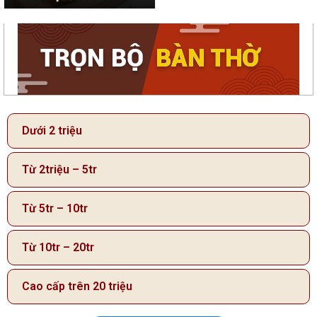
Dưới 2 triệu
Từ 2triệu – 5tr
Từ 5tr – 10tr
Từ 10tr – 20tr
Cao cấp trên 20 triệu