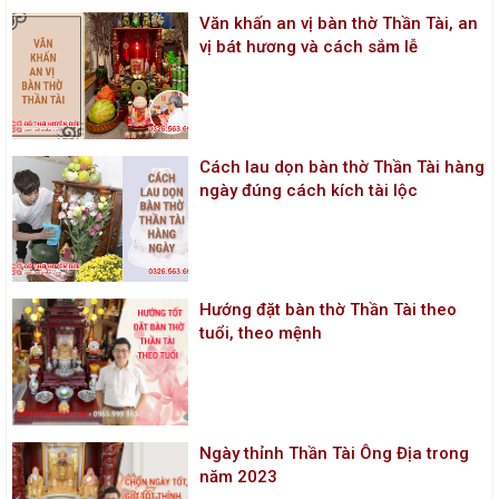
Văn khấn an vị bàn thờ Thần Tài, an
vị bát hương và cách sắm lễ
Cách lau dọn bàn thờ Thần Tài hàng
ngày đúng cách kích tài lộc
Hướng đặt bàn thờ Thần Tài theo
tuổi, theo mệnh
Ngày thỉnh Thần Tài Ông Địa trong
năm 2023