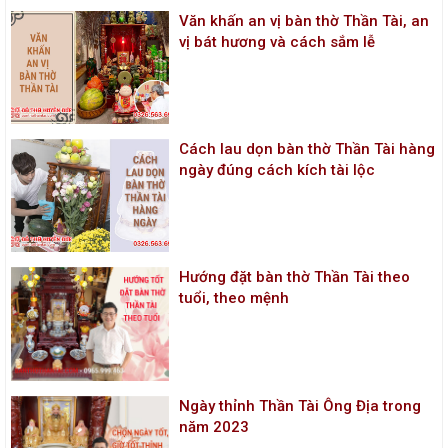
Văn khấn an vị bàn thờ Thần Tài, an
vị bát hương và cách sắm lễ
Cách lau dọn bàn thờ Thần Tài hàng
ngày đúng cách kích tài lộc
Hướng đặt bàn thờ Thần Tài theo
tuổi, theo mệnh
Ngày thỉnh Thần Tài Ông Địa trong
năm 2023