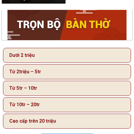
Dưới 2 triệu
Từ 2triệu – 5tr
Từ 5tr – 10tr
Từ 10tr – 20tr
Cao cấp trên 20 triệu