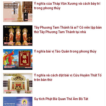
Ý nghĩa của Tháp Văn Xương và cách bày trí
trong phong thủy
Tây Phương Tam Thánh là ai? Có nên lập bàn
thờ Tây Phương Tam Thánh tại nhà
Ý nghĩa bài vị Táo Quân trong phong thủy
Ý nghĩa và cách đặt bài vị Cửu Huyền Thất Tổ
trên bàn thờ
Sự tích Phật Bà Quan Thế Âm Bồ Tát