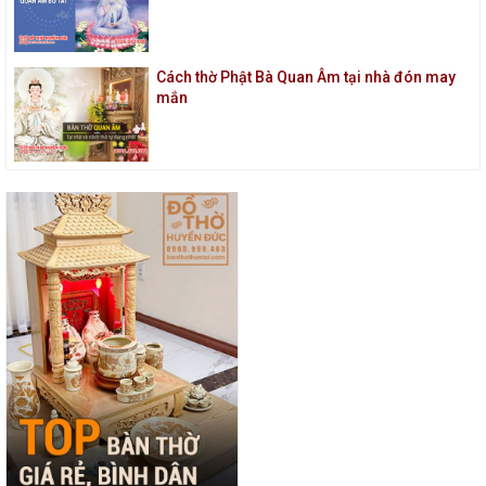
Cách thờ Phật Bà Quan Âm tại nhà đón may
mắn