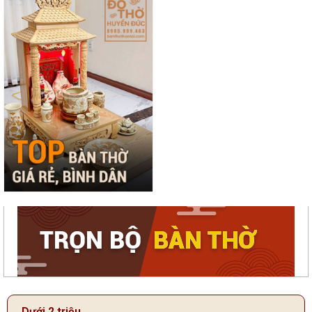
Dưới 2 triệu